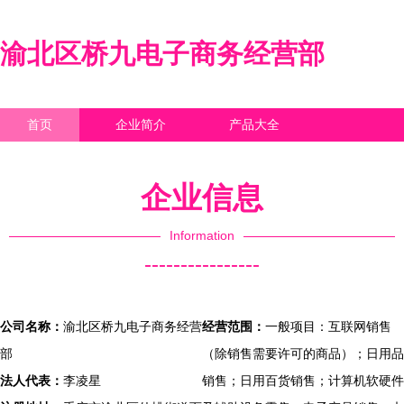
渝北区桥九电子商务经营部
首页
企业简介
产品大全
联系我们
企业信息
访客留言
企业信息
Information
----------------
公司名称：
渝北区桥九电子商务经营
经营范围：
一般项目：互联网销售
部
（除销售需要许可的商品）；日用品
法人代表：
李凌星
销售；日用百货销售；计算机软硬件